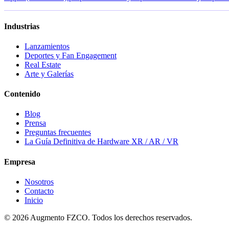
Industrias
Lanzamientos
Deportes y Fan Engagement
Real Estate
Arte y Galerías
Contenido
Blog
Prensa
Preguntas frecuentes
La Guía Definitiva de Hardware XR / AR / VR
Empresa
Nosotros
Contacto
Inicio
© 2026 Augmento FZCO. Todos los derechos reservados.