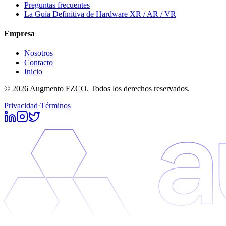
Preguntas frecuentes
La Guía Definitiva de Hardware XR / AR / VR
Empresa
Nosotros
Contacto
Inicio
© 2026 Augmento FZCO. Todos los derechos reservados.
Privacidad
·
Términos