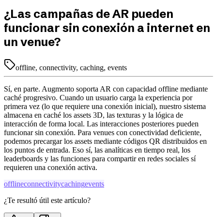
¿Las campañas de AR pueden
funcionar sin conexión a internet en
un venue?
offline, connectivity, caching, events
Sí, en parte. Augmento soporta AR con capacidad offline mediante
caché progresivo. Cuando un usuario carga la experiencia por
primera vez (lo que requiere una conexión inicial), nuestro sistema
almacena en caché los assets 3D, las texturas y la lógica de
interacción de forma local. Las interacciones posteriores pueden
funcionar sin conexión. Para venues con conectividad deficiente,
podemos precargar los assets mediante códigos QR distribuidos en
los puntos de entrada. Eso sí, las analíticas en tiempo real, los
leaderboards y las funciones para compartir en redes sociales sí
requieren una conexión activa.
offline
connectivity
caching
events
¿Te resultó útil este artículo?