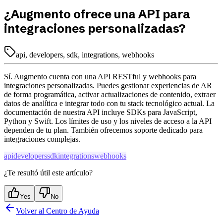
¿Augmento ofrece una API para
integraciones personalizadas?
api, developers, sdk, integrations, webhooks
Sí. Augmento cuenta con una API RESTful y webhooks para
integraciones personalizadas. Puedes gestionar experiencias de AR
de forma programática, activar actualizaciones de contenido, extraer
datos de analítica e integrar todo con tu stack tecnológico actual. La
documentación de nuestra API incluye SDKs para JavaScript,
Python y Swift. Los límites de uso y los niveles de acceso a la API
dependen de tu plan. También ofrecemos soporte dedicado para
integraciones complejas.
api
developers
sdk
integrations
webhooks
¿Te resultó útil este artículo?
Yes
No
Volver al Centro de Ayuda