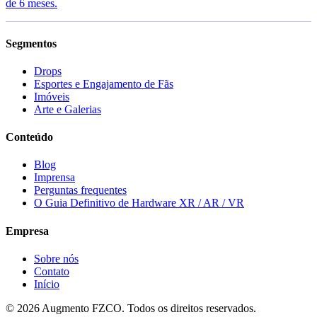
de 6 meses.
Segmentos
Drops
Esportes e Engajamento de Fãs
Imóveis
Arte e Galerias
Conteúdo
Blog
Imprensa
Perguntas frequentes
O Guia Definitivo de Hardware XR / AR / VR
Empresa
Sobre nós
Contato
Início
© 2026 Augmento FZCO. Todos os direitos reservados.